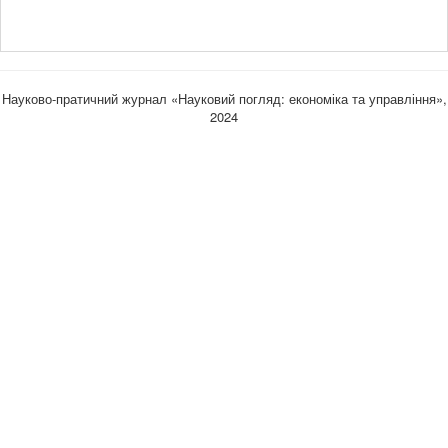
Науково-пратичний журнал «Науковий погляд: економіка та управління»,
2024